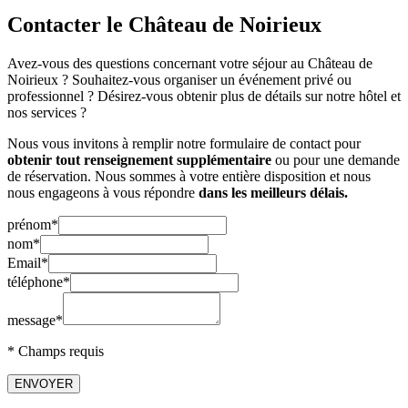
Contacter le Château de Noirieux
Avez-vous des questions concernant votre séjour au Château de
Noirieux ? Souhaitez-vous organiser un événement privé ou
professionnel ? Désirez-vous obtenir plus de détails sur notre hôtel et
nos services ?
Nous vous invitons à remplir notre formulaire de contact pour
obtenir tout renseignement supplémentaire
ou pour une demande
de réservation. Nous sommes à votre entière disposition et nous
nous engageons à vous répondre
dans les meilleurs délais.
prénom*
nom*
Email*
téléphone*
message*
* Champs requis
ENVOYER