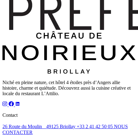
Niché en pleine nature, cet hôtel 4 étoiles près d’Angers allie
histoire, charme et quiétude. Découvrez aussi la cuisine créative et
locale du restaurant L’Attilio.
Contact
26 Route du Moulin 49125 Briollay
+33 2 41 42 50 05
NOUS
CONTACTER