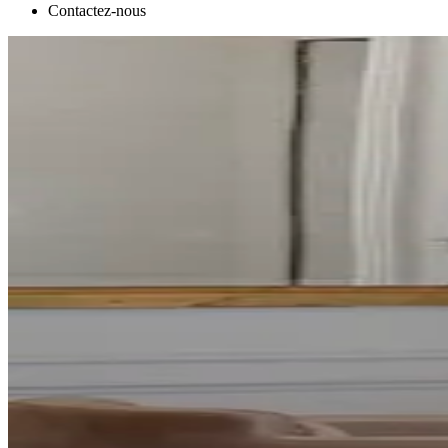
Contactez-nous